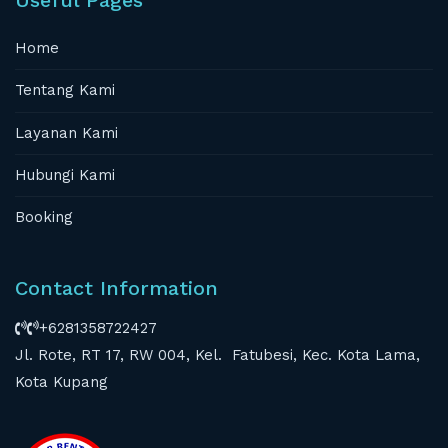
Useful Pages
Home
Tentang Kami
Layanan Kami
Hubungi Kami
Booking
Contact Information
+6281358722427
Jl. Rote, RT 17, RW 004, Kel. Fatubesi, Kec. Kota Lama,
Kota Kupang