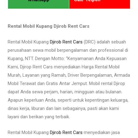
Rental Mobil Kupang Djirob Rent Cars
Rental Mobil Kupang
Djirob Rent Cars
(DRC) adalah sebuah
perusahaan sewa mobil berpengalaman dan professional di
Kupang, NTT. Dengan Motto: “Kenyamanan Anda Kepuasan
Kami, Djirop Rent Cars menyediakan Harga Rental Mobil
Murah, Layanan yang Ramah, Driver Berpengalaman, Armada
Mobil Terawat dan Gratis Antar Jemput. Mobil rental Djirop
dapat Anda sewa perjam, harian, mingguan atau bulanan.
Apapun keperluan Anda, seperti untuk kepentingan keluarga,
dinas kerja, liburan dan lain sebagainya, pasti akan kami
layani dan berikan yang terbaik.
Rental Mobil Kupang
Djirob Rent Cars
menyediakan jasa