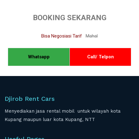
BOOKING SEKARANG
Bisa Negosiasi Tarif
Mahal
Whatsapp
Call/ Telpon
Djirob Rent Cars
Menyediakan jasa rental mobil untuk wilayah kota
Kupang maupun luar kota Kupang, NTT